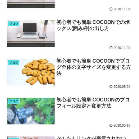
2020.11.07
初心者でも簡単 COCOONでのボ
ブログ
ックス(囲み枠)の出し方
2020.11.04
初心者でも簡単 COCOONでブロ
ブログ
グ全体の文字サイズを変更する方
法
2020.05.20
初心者でも簡単 COCOONのプロ
ブログ
フィール設定と変更方法
2020.05.18
かんたんリンクが表示されない…