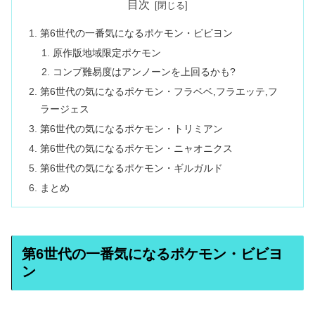
目次
第6世代の一番気になるポケモン・ビビヨン
原作版地域限定ポケモン
コンプ難易度はアンノーンを上回るかも?
第6世代の気になるポケモン・フラベベ,フラエッテ,フ
ラージェス
第6世代の気になるポケモン・トリミアン
第6世代の気になるポケモン・ニャオニクス
第6世代の気になるポケモン・ギルガルド
まとめ
第6世代の一番気になるポケモン・ビビヨ
ン