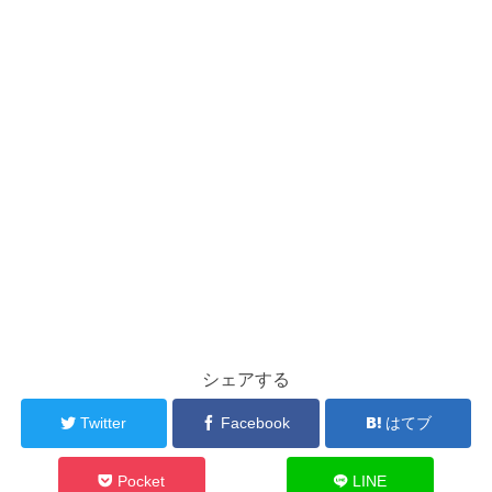
シェアする
Twitter
Facebook
はてブ
Pocket
LINE