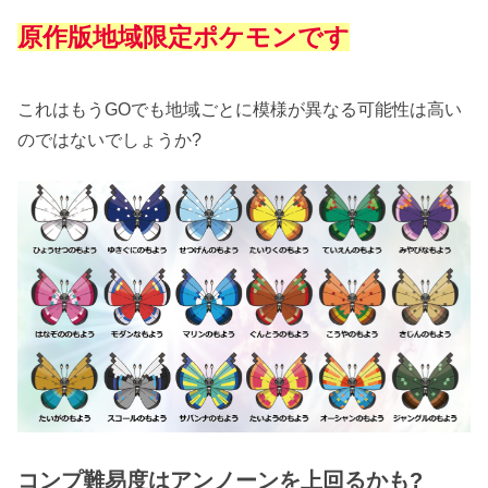
原作版地域限定ポケモンです
これはもうGOでも地域ごとに模様が異なる可能性は高い
のではないでしょうか?
コンプ難易度はアンノーンを上回るかも?