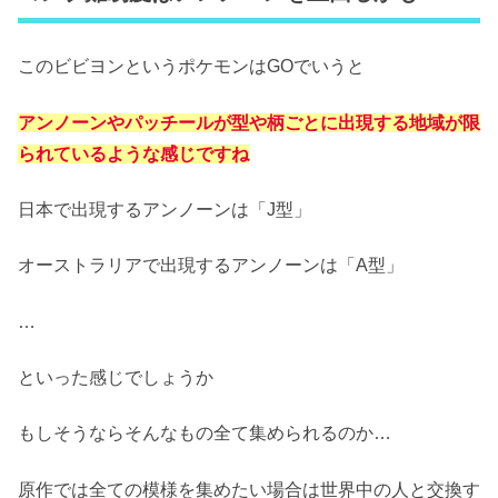
このビビヨンというポケモンはGOでいうと
アンノーンやパッチールが型や柄ごとに出現する地域が限
られているような感じですね
日本で出現するアンノーンは「J型」
オーストラリアで出現するアンノーンは「A型」
…
といった感じでしょうか
もしそうならそんなもの全て集められるのか…
原作では全ての模様を集めたい場合は世界中の人と交換す