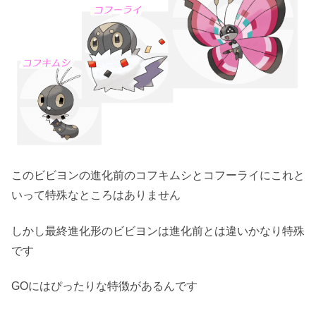
このビビヨンの進化前のコフキムシとコフーライにこれと
いって特殊なところはありません
しかし最終進化形のビビヨンは進化前とは違いかなり特殊
です
GOにはぴったりな特徴があるんです