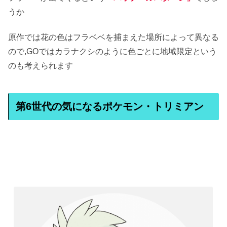
うか
原作では花の色はフラベベを捕まえた場所によって異なる
ので,GOではカラナクシのように色ごとに地域限定という
のも考えられます
第6世代の気になるポケモン・トリミアン