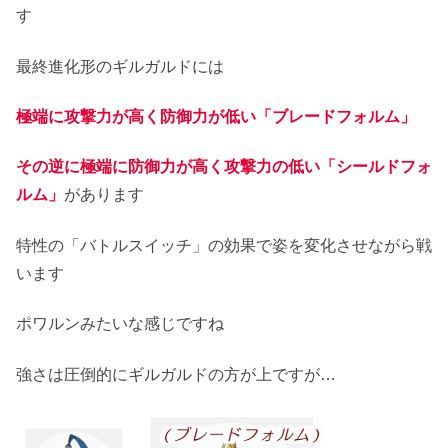
す
最終進化形のギルガルドには
極端に攻撃力が高く防御力が低い
「ブレードフォルム」
その逆に極端に防御力が高く攻撃力の低い
「シールドフォ
ルム」
があります
特性の「バトルスイッチ」の効果で姿を変化させながら戦
います
ポワルンみたいな感じですね
強さは圧倒的にギルガルドの方が上ですが…