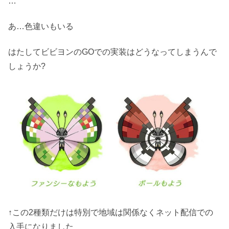
…
あ…色違いもいる
はたしてビビヨンのGOでの実装はどうなってしまうんで
しょうか?
↑この2種類だけは特別で地域は関係なくネット配信での
入手になりました