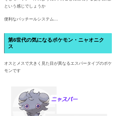
という感じでしょうか
便利なパッチールシステム…
第6世代の気になるポケモン・ニャオニク
ス
オスとメスで大きく見た目が異なるエスパータイプのポケ
モンです