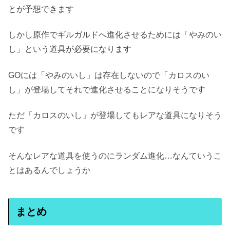
とが予想できます
しかし原作でギルガルドへ進化させるためには「やみのい
し」という道具が必要になります
GOには「やみのいし」は存在しないので「カロスのい
し」が登場してそれで進化させることになりそうです
ただ「カロスのいし」が登場してもレアな道具になりそう
です
そんなレアな道具を使うのにランダム進化…なんていうこ
とはあるんでしょうか
まとめ