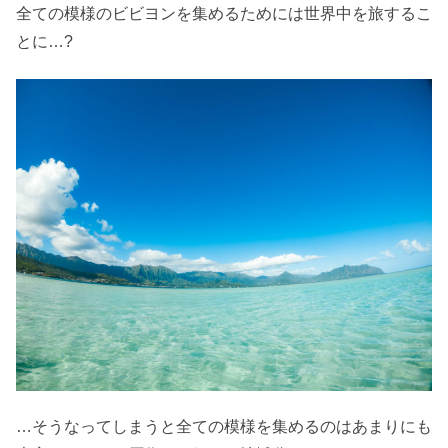
全ての模様のビビヨンを集めるためには世界中を旅するこ
とに…?
…そうなってしまうと全ての模様を集めるのはあまりにも