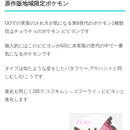
原作版地域限定ポケモン
GOでの実装のされ方が気になる第6世代のポケモン1種類
目はチョウチョのポケモン,ビビヨンです
個人的にはこのビビヨンがGOに未実装の世代の中で一番
気になるポケモンです
タイプは似たような姿をしたバタフリー,アゲハントと同
じむし/ひこうです
進化も同じく2回で,コフキムシ→コフーライ→ビビヨンと
進化します